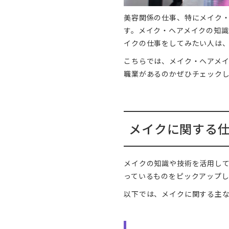
美容関係の仕事、特にメイク
す。メイク・ヘアメイクの知
イクの仕事をしてみたい人は
こちらでは、メイク・ヘアメ
職業があるのかぜひチェック
メイクに関する
メイクの知識や技術を活用し
っているものをピックアップ
以下では、メイクに関する主