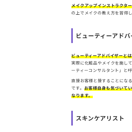
メイクアップインストラクタ
の上でメイクの教え方を習得
ビューティーアドバ
ビューティーアドバイザーと
実際に化粧品やメイクを施し
ーティーコンサルタント」と
直接お客様と接することにな
です。
お客様自身も気づいて
なります。
スキンケアリスト