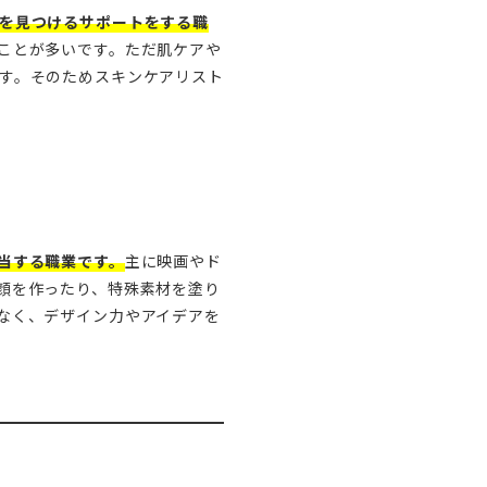
を見つけるサポートをする職
ことが多いです。ただ肌ケアや
す。そのためスキンケアリスト
当する職業です。
主に映画やド
顔を作ったり、特殊素材を塗り
なく、デザイン力やアイデアを