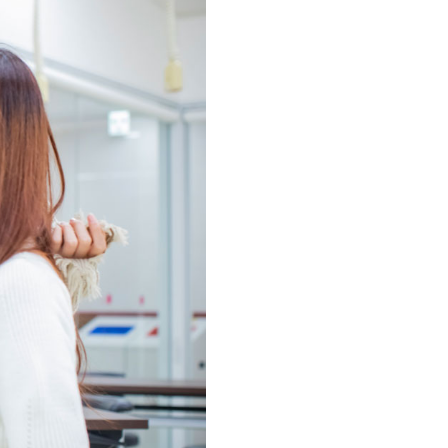
お問い合せ