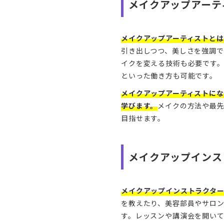
メイクアップアーテ
メイクアップアーティストと
引き出しつつ、美しさを強調
イクを変える技術も必要です
といった働き方も可能です。
メイクアップアーティストに
学びます。
メイクの方法や最
目指せます。
メイクアップインス
メイクアップインストラクタ
を教えたり、美容部員やサロ
す。レッスンや講演会を開い