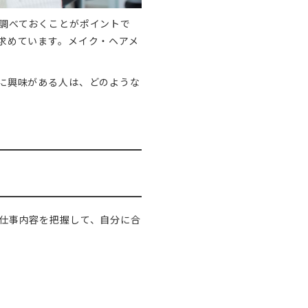
調べておくことがポイントで
求めています。メイク・ヘアメ
に興味がある人は、どのような
仕事内容を把握して、自分に合