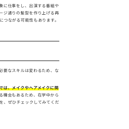
象に仕事をし、出演する番組や
ージ通りの髪型を作り上げる再
につながる可能性もあります。
必要なスキルは変わるため、な
では、メイクやヘアメイクに関
る機会もあるため、在学中から
を、ぜひチェックしてみてくだ