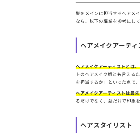
髪をメインに担当するヘアメ
なら、以下の職業を参考にし
ヘアメイクアーティ
ヘアメイクアーティストとは
トのヘアメイク版とも言える
を担当するか」といった点で
ヘアメイクアーティストは最
るだけでなく、髪だけで印象
ヘアスタイリスト