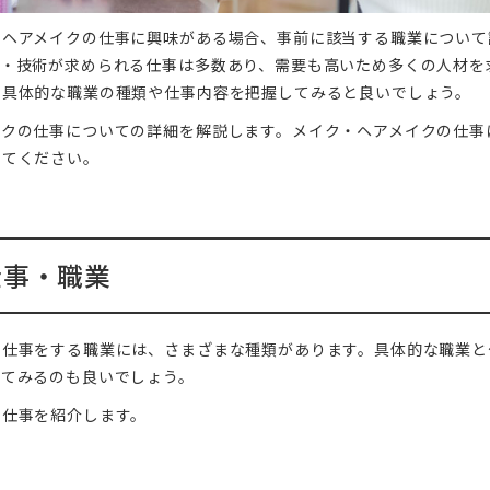
・ヘアメイクの仕事に興味がある場合、事前に該当する職業について
識・技術が求められる仕事は多数あり、需要も高いため多くの人材を
、具体的な職業の種類や仕事内容を把握してみると良いでしょう。
イクの仕事についての詳細を解説します。メイク・ヘアメイクの仕事
してください。
仕事・職業
て仕事をする職業には、さまざまな種類があります。具体的な職業と
してみるのも良いでしょう。
な仕事を紹介します。