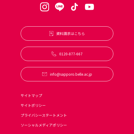
資料請求はこちら
0120-877-667
info@sapporo.belle.ac.jp
サイトマップ
サイトポリシー
プライバシーステートメント
ソーシャルメディアポリシー