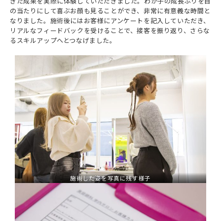
きた成果を実際に体験していただきました。わが子の成長ぶりを目
の当たりにして喜ぶお顔も見ることができ、非常に有意義な時間と
なりました。施術後にはお客様にアンケートを記入していただき、
リアルなフィードバックを受けることで、接客を振り返り、さらな
るスキルアップへとつなげました。
施術した姿を写真に残す様子