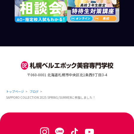
〒060-0001 北海道札幌市中央区北1条西9丁目3-4
トップページ
ブログ
SAPPORO COLLECTION 2025 SPRING/SUMMERに参加しました！