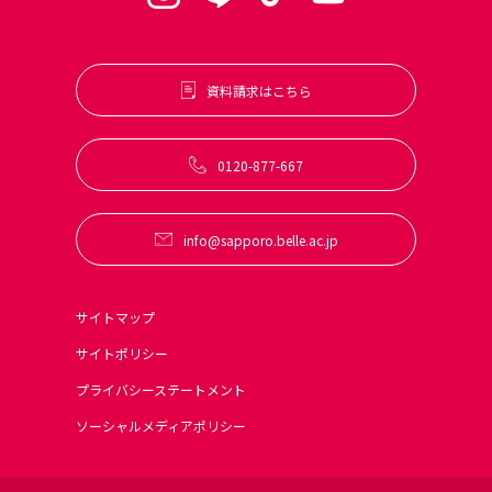
資料請求はこちら
0120-877-667
info@sapporo.belle.ac.jp
サイトマップ
サイトポリシー
プライバシーステートメント
ソーシャルメディアポリシー