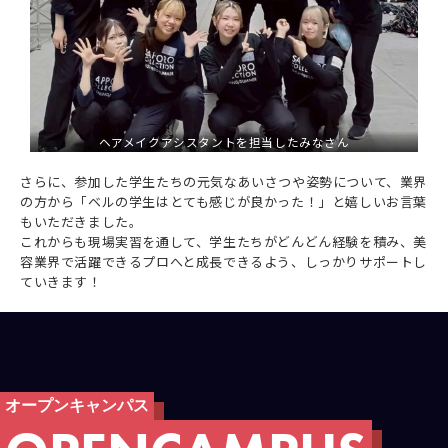
ヘアメイクアシスタントを担当したみなさん
さらに、参加した学生たちの元気なあいさつや姿勢について、業界
の方から「ベルの学生はとても感じが良かった！」と嬉しいお言葉
もいただきました。
これからも現場実習を通して、学生たちがどんどん経験を積み、美
容業界で活躍できるプロへと成長できるよう、しっかりサポートし
ていきます！
オープンキャンパス