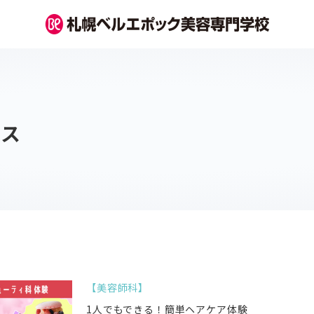
パス
美容師科
1人でもできる！簡単ヘアケア体験