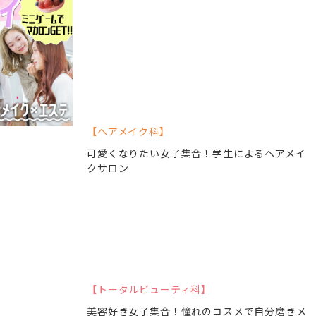
ヘアメイク科
可愛くなりたい女子集合！学生によるヘアメイ
クサロン
トータルビューティ科
美容好き女子集合！憧れのコスメで自分磨きメ