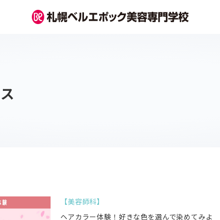
パス
美容師科
ヘアカラー体験！好きな色を選んで染めてみよ