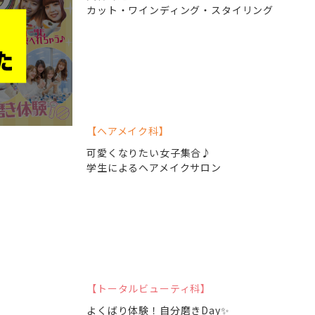
カット・ワインディング・スタイリング
ヘアメイク科
可愛くなりたい女子集合♪
学生によるヘアメイクサロン
トータルビューティ科
よくばり体験！自分磨きDay✨