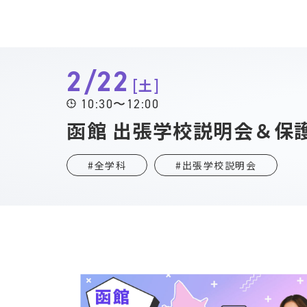
2/22
土
10:30〜12:00
函館 出張学校説明会＆保
#全学科
#出張学校説明会