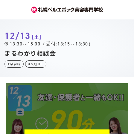
12/13
土
13:30～15:00（受付:13:15～13:30）
まるわかり相談会
#全学科
#来校OC