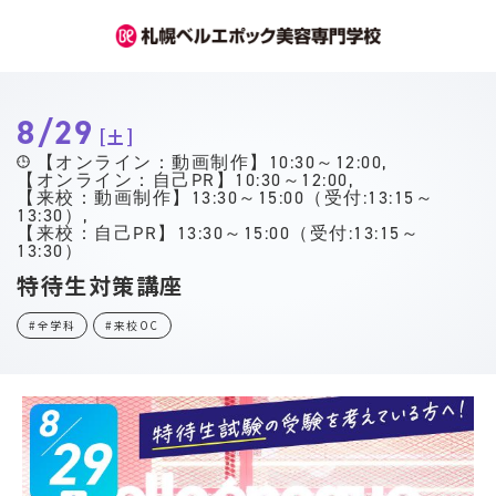
8/29
土
【オンライン：動画制作】10:30～12:00
【オンライン：自己PR】10:30～12:00
【来校：動画制作】13:30～15:00（受付:13:15～
13:30）
【来校：自己PR】13:30～15:00（受付:13:15～
13:30）
特待生対策講座
#全学科
#来校OC