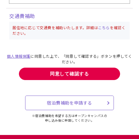
交通費補助
居住地に応じて交通費を補助いたします。詳細は
こちら
を確認く
ださい。
個人情報保護
に同意した上で、「同意して確認する」ボタンを押してく
ださい。
宿泊費補助を申請する
※宿泊費補助を希望する方はオープンキャンパスの
申し込み後に申請してください。