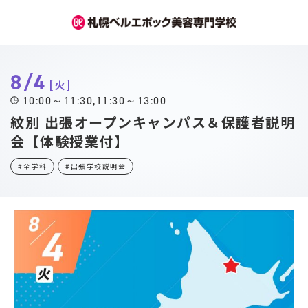
8/4
火
10:00～11:30
11:30～13:00
紋別 出張オープンキャンパス＆保護者説明
会【体験授業付】
#全学科
#出張学校説明会