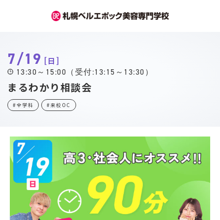
7/19
日
13:30～15:00（受付:13:15～13:30）
まるわかり相談会
#全学科
#来校OC