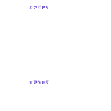
変更前住所
変更後住所