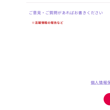
ご意見・ご質問があればお書きください
※活躍情報の報告など
個人情報